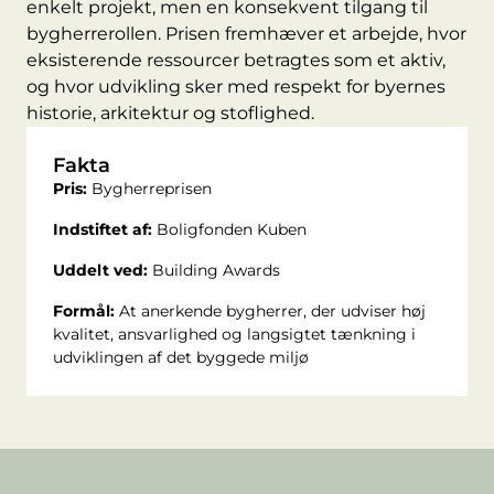
enkelt projekt, men en konsekvent tilgang til
bygherrerollen. Prisen fremhæver et arbejde, hvor
eksisterende ressourcer betragtes som et aktiv,
og hvor udvikling sker med respekt for byernes
historie, arkitektur og stoflighed.
Fakta
Pris:
Bygherreprisen
Indstiftet af:
Boligfonden Kuben
Uddelt ved:
Building Awards
Formål:
At anerkende bygherrer, der udviser høj
kvalitet, ansvarlighed og langsigtet tænkning i
udviklingen af det byggede miljø