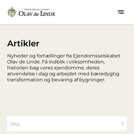
Artikler
Nyheder og fortællinger fra Ejendomsselskabet
Olav de Linde. Få indblik i virksomheden,
historien bag vores ejendomme, deres
anvendelse i dag og arbejdet med bæredygtig
transformation og bevaring af bygninger.