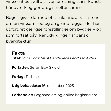
virksomhedskultur, hvor forretningssans, kunst,
håndværk og genbrug smelter sammen.
Bogen giver dermed et samlet indblik i historien
om en virksomhed og en grundlægger, der har
udfordret gængse forestillinger om byggeri – og
som fortsat påvirker udviklingen af dansk
byarkitektur.
Fakta
Titel:
Vi har nok tænkt anderledes end samtiden
Forfatter:
Søren Boy Skjold
Forlag:
Turbine
Udgivelsesdato:
16. december 2025
Forhandler:
Boghandlere og online boghandlere