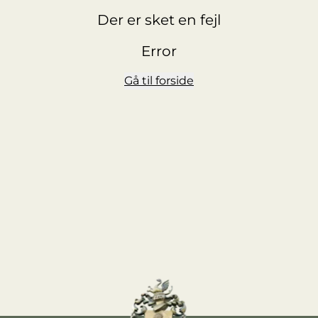
Der er sket en fejl
Error
Gå til forside