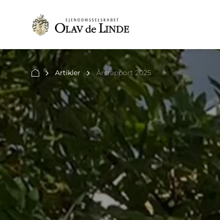
Artikler
Årsrapport 2025