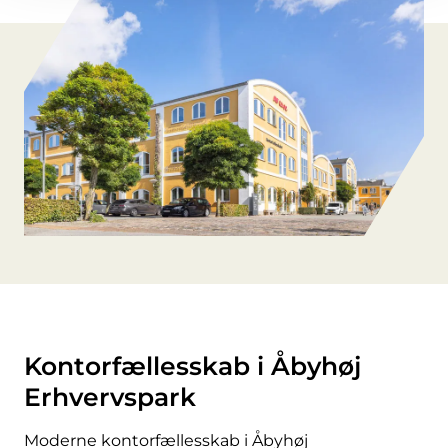
Kontorfællesskab i Åbyhøj
Erhvervspark
Moderne kontorfællesskab i Åbyhøj