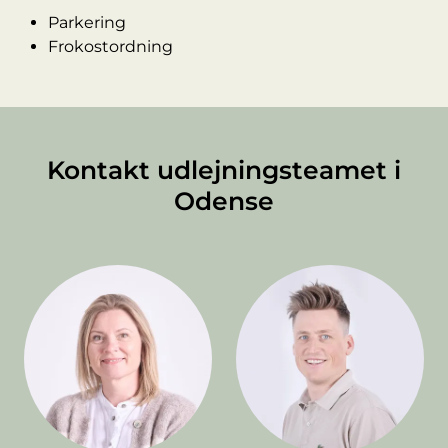
Parkering
Frokostordning
Kontakt udlejningsteamet i
Odense