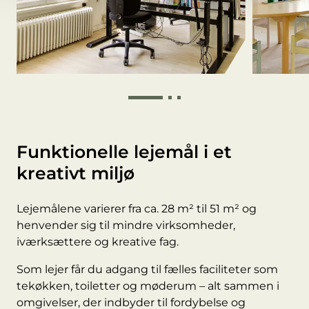
Funktionelle lejemål i et
kreativt miljø
Lejemålene varierer fra ca. 28 m² til 51 m² og
henvender sig til mindre virksomheder,
iværksættere og kreative fag.
Som lejer får du adgang til fælles faciliteter som
tekøkken, toiletter og møderum – alt sammen i
omgivelser, der indbyder til fordybelse og