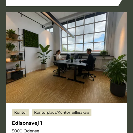
Kontor
Kontorplads/Kontorfællesskab
Edisonsvej 1
5000 Odense