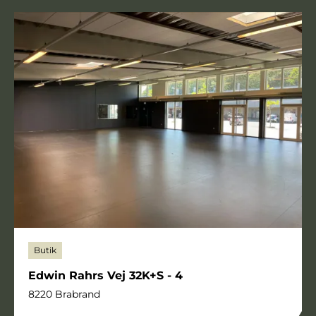
Butik
Edwin Rahrs Vej 32K+S - 4
8220 Brabrand