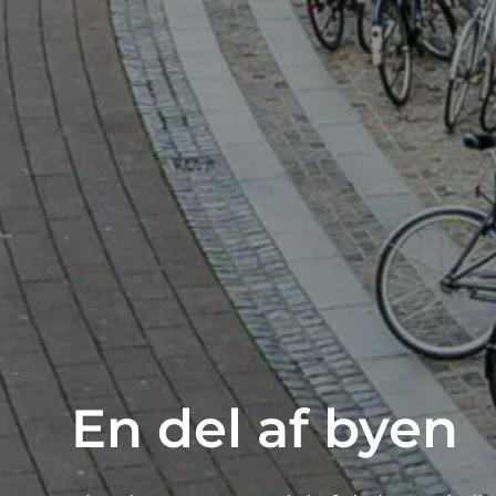
En del af byen