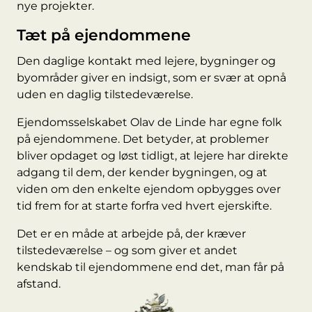
nye projekter.
Tæt på ejendommene
Den daglige kontakt med lejere, bygninger og
byområder giver en indsigt, som er svær at opnå
uden en daglig tilstedeværelse.
Ejendomsselskabet Olav de Linde har egne folk
på ejendommene. Det betyder, at problemer
bliver opdaget og løst tidligt, at lejere har direkte
adgang til dem, der kender bygningen, og at
viden om den enkelte ejendom opbygges over
tid frem for at starte forfra ved hvert ejerskifte.
Det er en måde at arbejde på, der kræver
tilstedeværelse – og som giver et andet
kendskab til ejendommene end det, man får på
afstand.