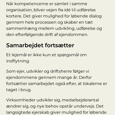
Når kompetencerne er samlet i samme
organisation, bliver vejen fra idé til udførelse
kortere. Det giver mulighed for løbende dialog
gennem hele processen og skaber en tæt
sammenhæng mellem udvikling, udførelse og
den efterfølgende drift af ejendommen.
Samarbejdet fortsætter
Et lejemål er ikke kun et spørgsmål om
indflytning.
Som ejer, udvikler og driftsherre følger vi
ejendommene gennem mange år. Derfor
fortsætter samarbejdet også efter, at lokalerne er
taget i brug.
Virksomheder udvikler sig, medarbejderantal
ændrer sig, og nye behov opstår undervejs. Det
langsigtede ejerskab giver mulighed for løbende