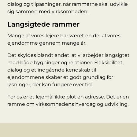
dialog og tilpasninger, når rammerne skal udvikle
sig sammen med virksomheden.
Langsigtede rammer
Mange af vores lejere har været en del af vores
ejendomme gennem mange år.
Det skyldes blandt andet, at vi arbejder langsigtet
med både bygninger og relationer. Fleksibilitet,
dialog og et indgående kendskab til
ejendommene skaber et godt grundlag for
løsninger, der kan fungere over tid.
For os er et lejemål ikke blot en adresse. Det er en
ramme om virksomhedens hverdag og udvikling.