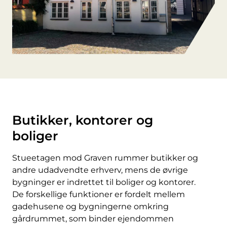
Butikker, kontorer og
boliger
Stueetagen mod Graven rummer butikker og
andre udadvendte erhverv, mens de øvrige
bygninger er indrettet til boliger og kontorer.
De forskellige funktioner er fordelt mellem
gadehusene og bygningerne omkring
gårdrummet, som binder ejendommen