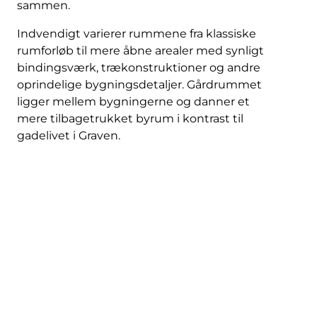
sammen.
Indvendigt varierer rummene fra klassiske
rumforløb til mere åbne arealer med synligt
bindingsværk, trækonstruktioner og andre
oprindelige bygningsdetaljer. Gårdrummet
ligger mellem bygningerne og danner et
mere tilbagetrukket byrum i kontrast til
gadelivet i Graven.