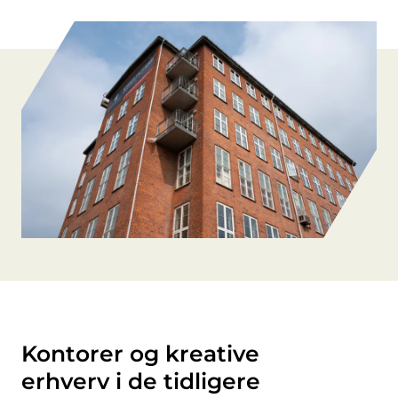
Kontorer og kreative
erhverv i de tidligere