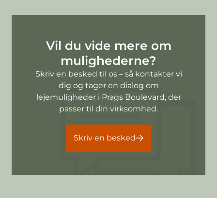
Vil du vide mere om
mulighederne?
Skriv en besked til os – så kontakter vi
dig og tager en dialog om
lejemuligheder i Prags Boulevard, der
passer til din virksomhed.
Skriv en besked