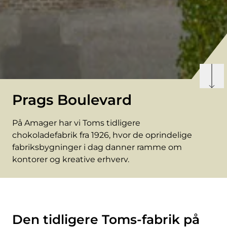
Prags Boulevard
På Amager har vi Toms tidligere
chokoladefabrik fra 1926, hvor de oprindelige
fabriksbygninger i dag danner ramme om
kontorer og kreative erhverv.
Den tidligere Toms-fabrik på