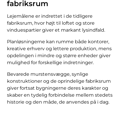
fabriksrum
Lejemålene er indrettet i de tidligere
fabriksrum, hvor højt til loftet og store
vinduespartier giver et markant lysindfald.
Planløsningerne kan rumme både kontorer,
kreative erhverv og lettere produktion, mens
opdelingen i mindre og større enheder giver
mulighed for forskellige indretninger.
Bevarede murstensvægge, synlige
konstruktioner og de oprindelige fabriksrum
giver fortsat bygningerne deres karakter og
skaber en tydelig forbindelse mellem stedets
historie og den måde, de anvendes på i dag.