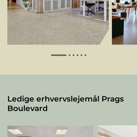
Ledige erhvervslejemål Prags
Boulevard