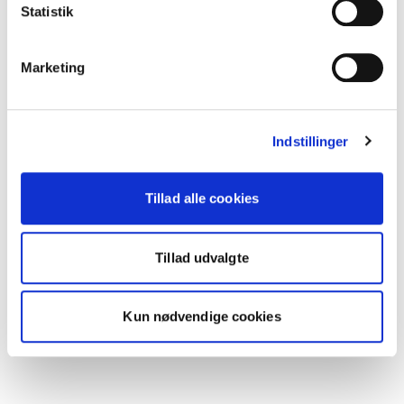
Statistik
Marketing
Indstillinger
Tillad alle cookies
Tillad udvalgte
Kun nødvendige cookies