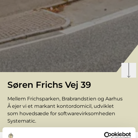
Søren Frichs Vej 39
Mellem Frichsparken, Brabrandstien og Aarhus
Å ejer vi et markant kontordomicil, udviklet
som hovedsæde for softwarevirksomheden
Systematic.