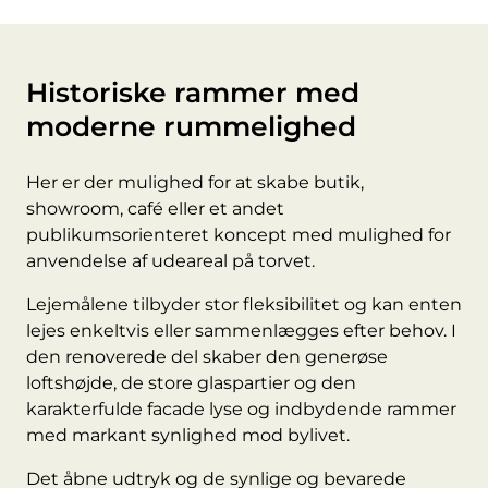
Historiske rammer med
moderne rummelighed
Her er der mulighed for at skabe butik,
showroom, café eller et andet
publikumsorienteret koncept med mulighed for
anvendelse af udeareal på torvet.
Lejemålene tilbyder stor fleksibilitet og kan enten
lejes enkeltvis eller sammenlægges efter behov. I
den renoverede del skaber den generøse
loftshøjde, de store glaspartier og den
karakterfulde facade lyse og indbydende rammer
med markant synlighed mod bylivet.
Det åbne udtryk og de synlige og bevarede