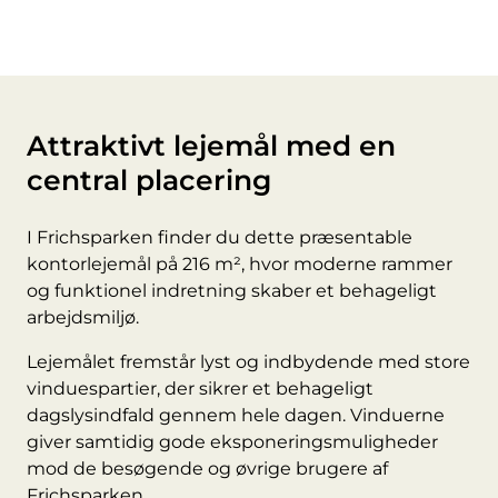
Attraktivt lejemål med en
central placering
I Frichsparken finder du dette præsentable
kontorlejemål på 216 m², hvor moderne rammer
og funktionel indretning skaber et behageligt
arbejdsmiljø.
Lejemålet fremstår lyst og indbydende med store
vinduespartier, der sikrer et behageligt
dagslysindfald gennem hele dagen. Vinduerne
giver samtidig gode eksponeringsmuligheder
mod de besøgende og øvrige brugere af
Frichsparken.