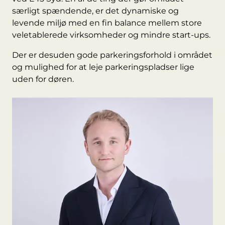
særligt spændende, er det dynamiske og
levende miljø med en fin balance mellem store
veletablerede virksomheder og mindre start-ups.
Der er desuden gode parkeringsforhold i området
og mulighed for at leje parkeringspladser lige
uden for døren.