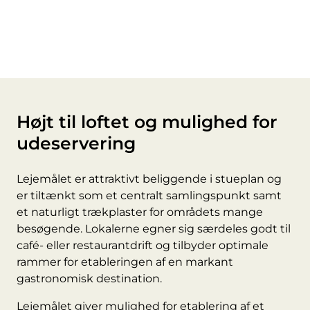
Højt til loftet og mulighed for
udeservering
Lejemålet er attraktivt beliggende i stueplan og
er tiltænkt som et centralt samlingspunkt samt
et naturligt trækplaster for områdets mange
besøgende. Lokalerne egner sig særdeles godt til
café- eller restaurantdrift og tilbyder optimale
rammer for etableringen af en markant
gastronomisk destination.
Lejemålet giver mulighed for etablering af et