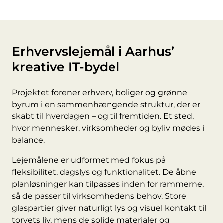
Erhvervslejemål i Aarhus’
kreative IT-bydel
Projektet forener erhverv, boliger og grønne
byrum i en sammenhængende struktur, der er
skabt til hverdagen – og til fremtiden. Et sted,
hvor mennesker, virksomheder og byliv mødes i
balance.
Lejemålene er udformet med fokus på
fleksibilitet, dagslys og funktionalitet. De åbne
planløsninger kan tilpasses inden for rammerne,
så de passer til virksomhedens behov. Store
glaspartier giver naturligt lys og visuel kontakt til
torvets liv, mens de solide materialer og