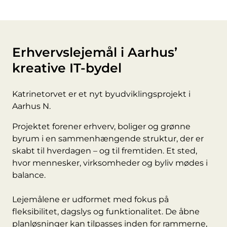
Erhvervslejemål i Aarhus’
kreative IT-bydel
Katrinetorvet er et nyt byudviklingsprojekt i
Aarhus N.
Projektet forener erhverv, boliger og grønne
byrum i en sammenhængende struktur, der er
skabt til hverdagen – og til fremtiden. Et sted,
hvor mennesker, virksomheder og byliv mødes i
balance.
Lejemålene er udformet med fokus på
fleksibilitet, dagslys og funktionalitet. De åbne
planløsninger kan tilpasses inden for rammerne,