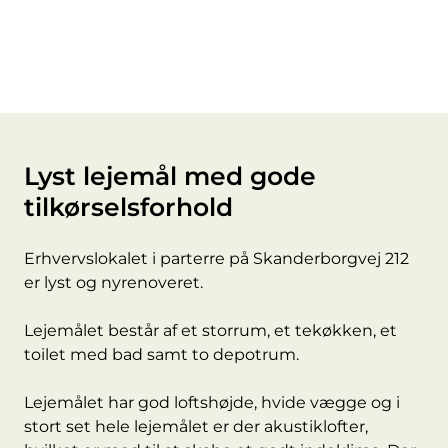
Lyst lejemål med gode
tilkørselsforhold
Erhvervslokalet i parterre på Skanderborgvej 212
er lyst og nyrenoveret.
Lejemålet består af et storrum, et tekøkken, et
toilet med bad samt to depotrum.
Lejemålet har god loftshøjde, hvide vægge og i
stort set hele lejemålet er der akustiklofter,