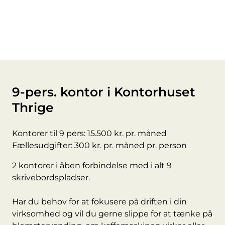
9-pers. kontor i Kontorhuset
Thrige
Kontorer til 9 pers: 15.500 kr. pr. måned
Fællesudgifter: 300 kr. pr. måned pr. person
2 kontorer i åben forbindelse med i alt 9
skrivebordspladser.
Har du behov for at fokusere på driften i din
virksomhed og vil du gerne slippe for at tænke på