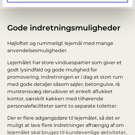
Gode indretningsmuligheder
Højloftet og rummeligt lejemål med mange
anvendelsesmuligheder.
Lejemålet har store vinduespartier som giver et
godt lysindfald og gode mulighed for
promovering. Indretningen er i dag et stort rum
med gode detaljer såsom søjler, betongulve, rå
murstensvæg derudover et enkelt aflukket
kontor, særskilt køkken med tilhørende
personalefaciliteter samt to separate toiletter.
Der er flere adgangsdøre til lejemålet, så det er
muligt at lave flere indretninger afhængig af om
lejemålet skal bruges til kundevenlige aktiviteter,