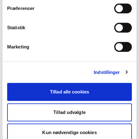
Præferencer
Statistik
Marketing
Indstillinger
Tillad alle cookies
Tillad udvalgte
Kun nødvendige cookies