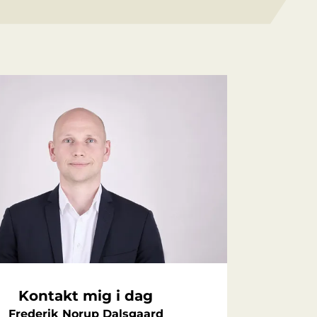
Kontakt mig i dag
Frederik Norup Dalsgaard