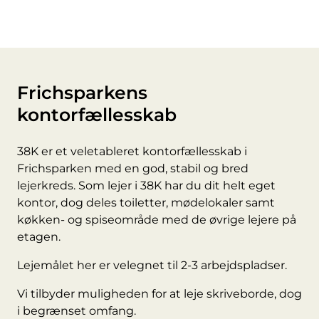
Frichsparkens
kontorfællesskab
38K er et veletableret kontorfællesskab i
Frichsparken med en god, stabil og bred
lejerkreds. Som lejer i 38K har du dit helt eget
kontor, dog deles toiletter, mødelokaler samt
køkken- og spiseområde med de øvrige lejere på
etagen.
Lejemålet her er velegnet til 2-3 arbejdspladser.
Vi tilbyder muligheden for at leje skriveborde, dog
i begrænset omfang.