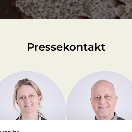
Pressekontakt
 cookies